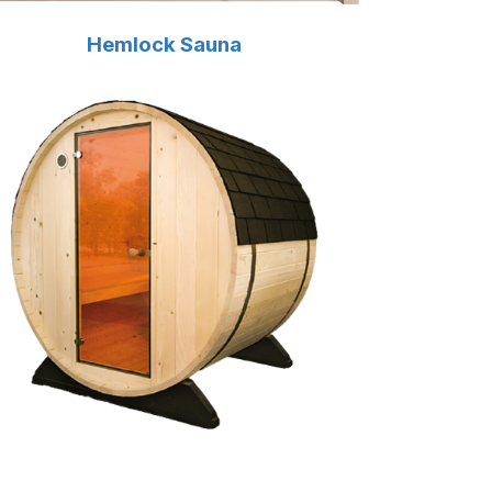
Hemlock Sauna