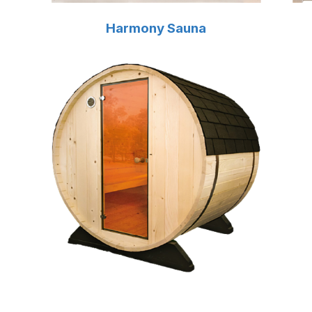
Harmony Sauna