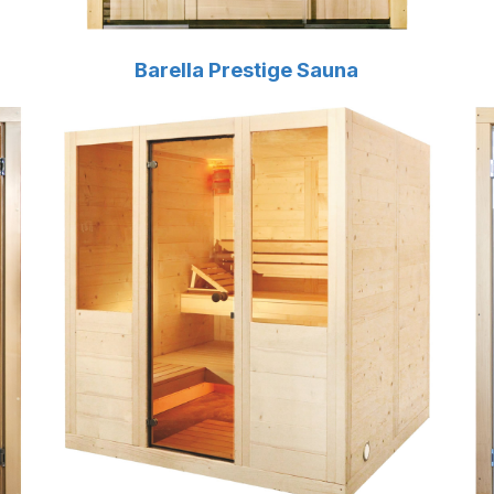
Barella Prestige Sauna