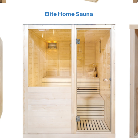
Elite Home Sauna