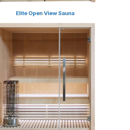
Elite Open View Sauna