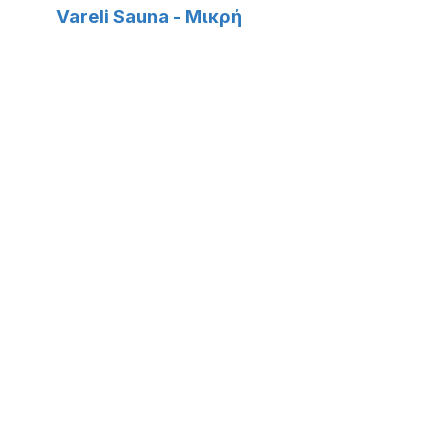
Vareli Sauna - Μικρή