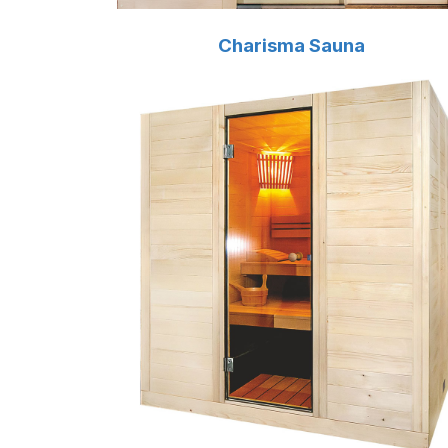
Charisma Sauna