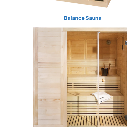
Balance Sauna