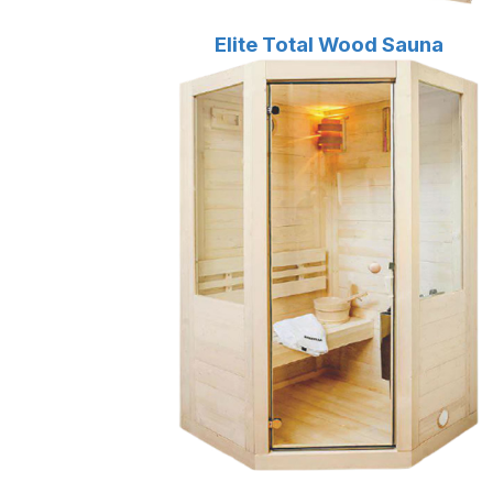
Elite Total Wood Sauna