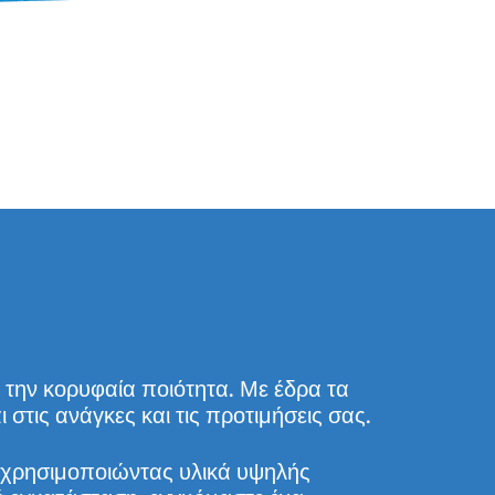
την κορυφαία ποιότητα. Με έδρα τα
τις ανάγκες και τις προτιμήσεις σας.
 χρησιμοποιώντας υλικά υψηλής