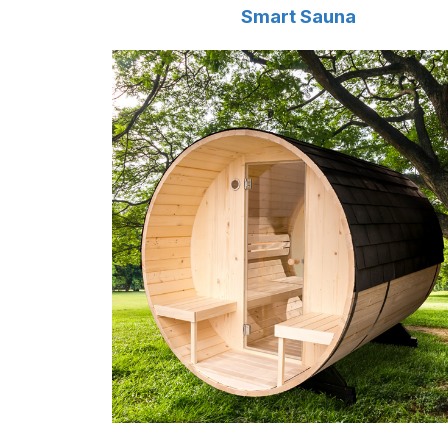
Smart Sauna