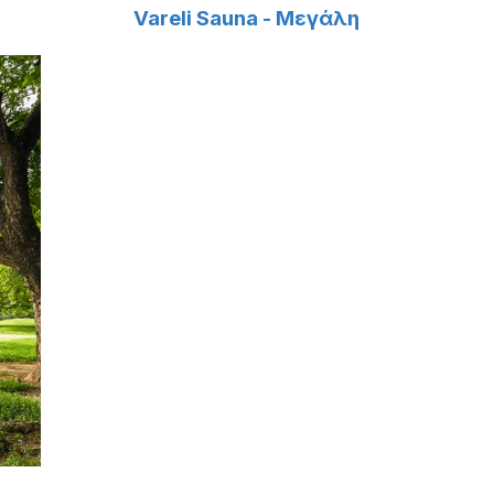
Vareli Sauna - Μεγάλη