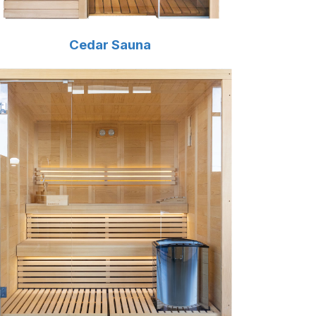
Cedar Sauna