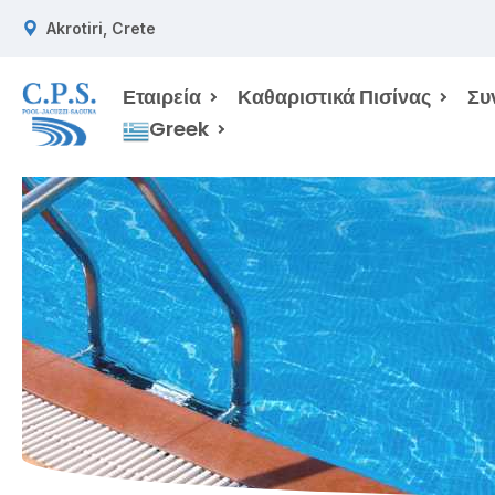
Akrotiri, Crete
Εταιρεία
Καθαριστικά Πισίνας
Συ
Greek