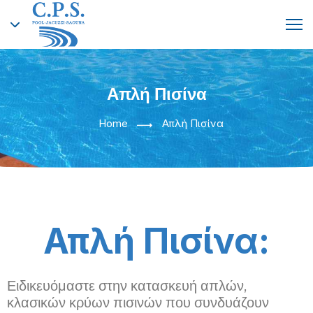
Απλή Πισίνα
English
Home
Απλή Πισίνα
Greek
Απλή Πισίνα:
Ειδικευόμαστε στην κατασκευή απλών,
κλασικών κρύων πισινών που συνδυάζουν