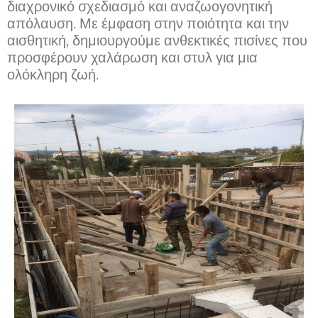
διαχρονικό σχεδιασμό και αναζωογονητική
απόλαυση. Με έμφαση στην ποιότητα και την
αισθητική, δημιουργούμε ανθεκτικές πισίνες που
προσφέρουν χαλάρωση και στυλ για μια
ολόκληρη ζωή.